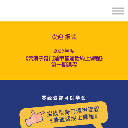
主頁
登入
欢迎 报读
2026年度
《云清子奇门遁甲普通话线上课程》
第一期课程